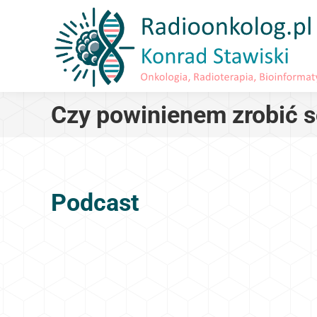
Czy powinienem zrobić 
Podcast